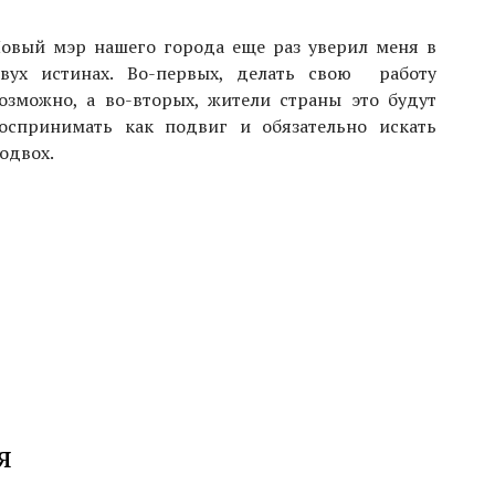
овый мэр нашего города еще раз уверил меня в
вух истинах. Во-первых, делать свою работу
озможно, а во-вторых, жители страны это будут
оспринимать как подвиг и обязательно искать
одвох.
я