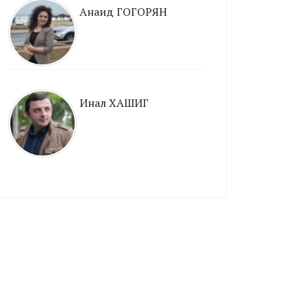
Анаид ГОГОРЯН
Инал ХАШИГ