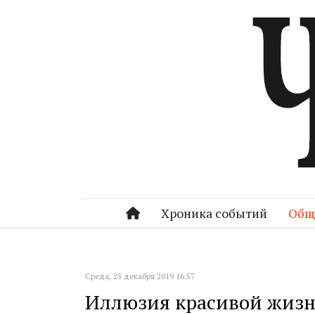
Хроника событий
Общ
Среда, 25 декабря 2019 16:57
Иллюзия красивой жизн