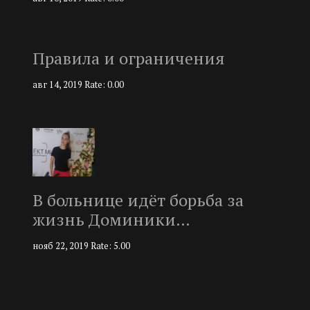
Правила и ограничения
авг 14, 2019
Rate: 0.00
В больнице идёт борьба за
жизнь Доминики…
нояб 22, 2019
Rate: 5.00