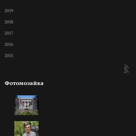
2019
2018
2017
2016
2015
Фотомозайка