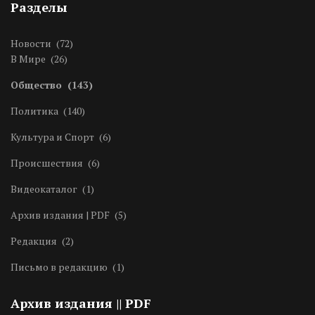
Разделы
Новости
(72)
В Мире
(26)
Общество
(143)
Политика
(140)
Культура и Спорт
(6)
Происшествия
(6)
Видеокаталог
(1)
Архив издания | PDF
(5)
Редакция
(2)
Письмо в редакцию
(1)
Архив издания || PDF