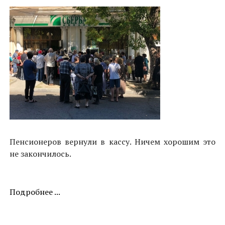
Пенсионеров вернули в кассу. Ничем хорошим это
не закончилось.
Подробнее ...