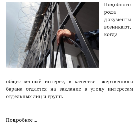
Подобного
рода
документы
возникают,
когда
общественный интерес, в качестве жертвенного
барана отдается на заклание в угоду интересам
отдельных лиц и групп.
Подробнее ...