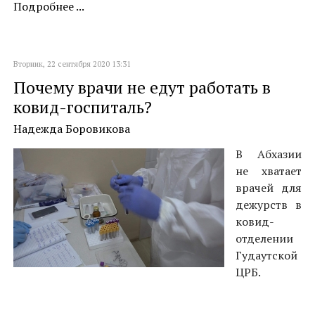
Подробнее ...
Вторник, 22 сентября 2020 13:31
Почему врачи не едут работать в
ковид-госпиталь?
Надежда Боровикова
В Абхазии
не хватает
врачей для
дежурств в
ковид-
отделении
Гудаутской
ЦРБ.