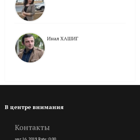
Инал ХАШИГ
В центре внимания
Контакты
авг 16, 2019
Rate: 0.00