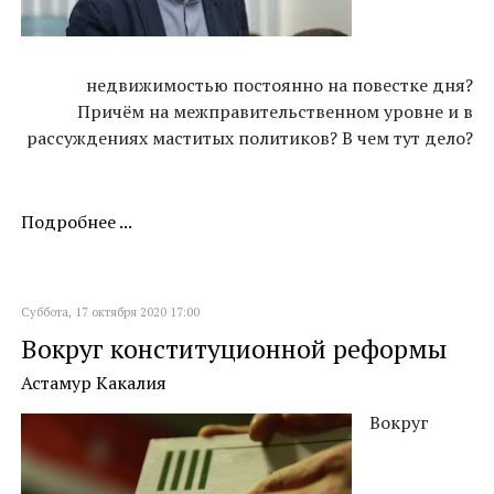
недвижимостью постоянно на повестке дня?
Причём на межправительственном уровне и в
рассуждениях маститых политиков? В чем тут дело?
Подробнее ...
Суббота, 17 октября 2020 17:00
Вокруг конституционной реформы
Астамур Какалия
Вокруг