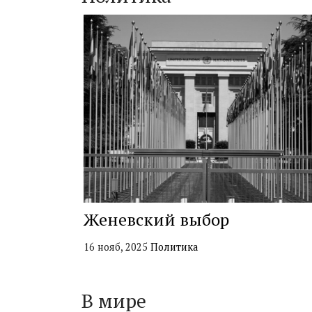
Женевский выбор
16 нояб, 2025
Политика
В мире