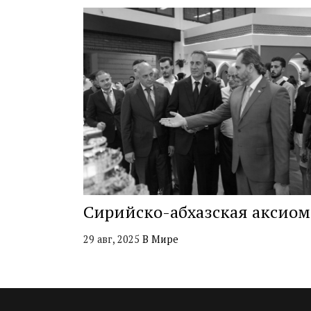
Сирийско-абхазская аксиом
29 авг, 2025
В Мире