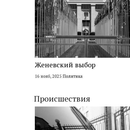
Женевский выбор
16 нояб, 2025
Политика
Происшествия