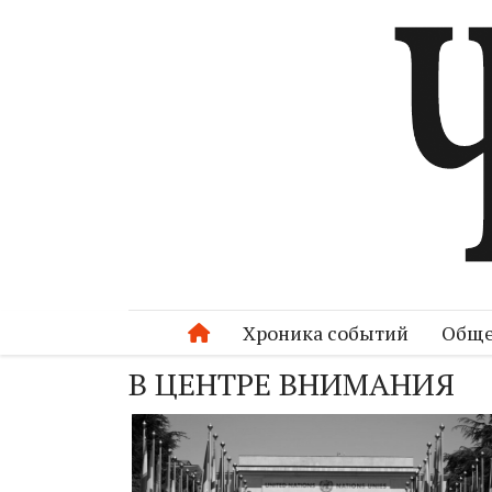
Хроника событий
Обще
В ЦЕНТРЕ ВНИМАНИЯ