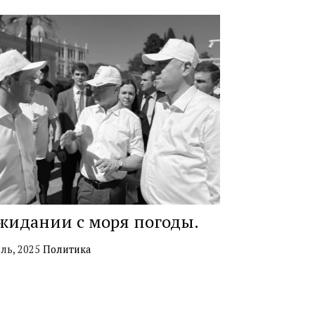
жидании с моря погоды.
ль, 2025
Политика