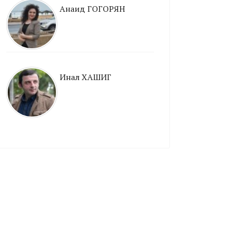
Анаид ГОГОРЯН
Инал ХАШИГ