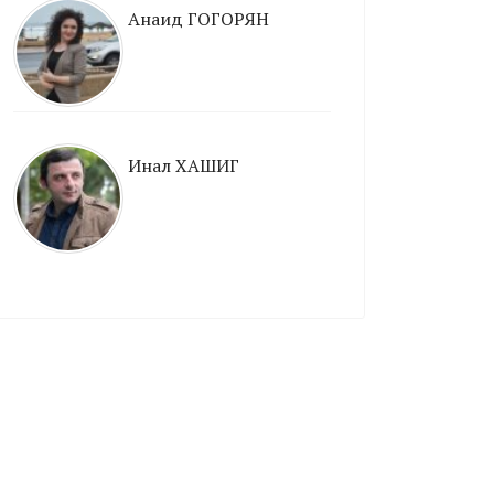
Анаид ГОГОРЯН
Инал ХАШИГ