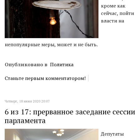
кроме как
сейчас, пойти
власти на
непопулярные меры, может и не быть.
Опубликовано в
Политика
Станьте первым комментатором!
Четверг, 18 июня 2020 20:07
6 из 17: прерванное заседание сессии
парламента
Депутаты