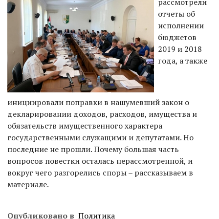
рассмотрели
отчеты об
исполнении
бюджетов
2019 и 2018
года, а также
инициировали поправки в нашумевший закон о
декларировании доходов, расходов, имущества и
обязательств имущественного характера
государственными служащими и депутатами. Но
последние не прошли. Почему большая часть
вопросов повестки осталась нерассмотренной, и
вокруг чего разгорелись споры – рассказываем в
материале.
Опубликовано в
Политика