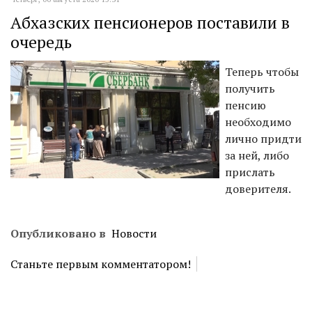
Абхазских пенсионеров поставили в
очередь
Теперь чтобы
получить
пенсию
необходимо
лично придти
за ней, либо
прислать
доверителя.
Опубликовано в
Новости
Станьте первым комментатором!