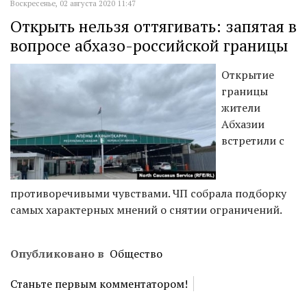
Воскресенье, 02 августа 2020 11:47
Открыть нельзя оттягивать: запятая в
вопросе абхазо-российской границы
Открытие
границы
жители
Абхазии
встретили с
противоречивыми чувствами. ЧП собрала подборку
самых характерных мнений о снятии ограничений.
Опубликовано в
Общество
Станьте первым комментатором!