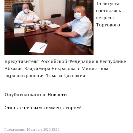
13
августа
состоялась
встреча
Торгового
представителя Российской Федерации в Республике
Абхазия Владимира Некрасова с Министром
здравоохранения Тамаза
Цахнакия
.
Опубликовано в
Новости
Станьте первым комментатором!
Понедельник, 10 августа 2020 13:50