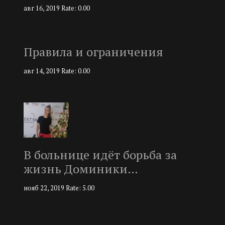
авг 16, 2019
Rate: 0.00
Правила и ограничения
авг 14, 2019
Rate: 0.00
В больнице идёт борьба за
жизнь Доминики…
нояб 22, 2019
Rate: 5.00