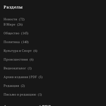
Разделы
Новости
(72)
В Мире
(26)
Общество
(143)
Политика
(140)
Культура и Спорт
(6)
Происшествия
(6)
Видеокаталог
(1)
Архив издания | PDF
(5)
Редакция
(2)
Письмо в редакцию
(1)