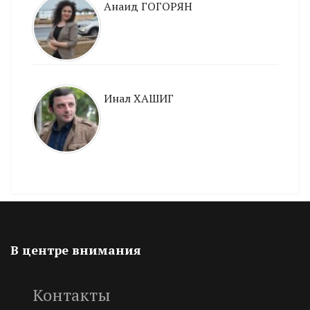
Анаид ГОГОРЯН
Инал ХАШИГ
В центре внимания
Контакты