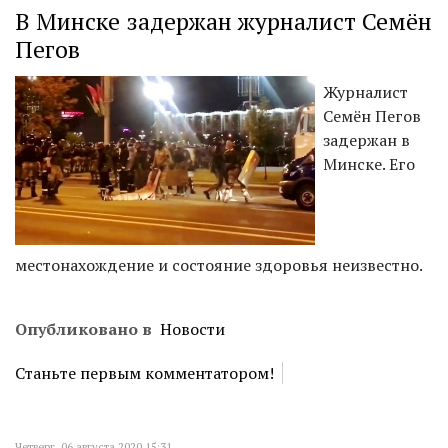
В Минске задержан журналист Семён
Пегов
Журналист
Семён Пегов
задержан в
Минске. Его
местонахождение и состояние здоровья неизвестно.
Опубликовано в
Новости
Станьте первым комментатором!
Четверг, 06 августа 2020 15:31