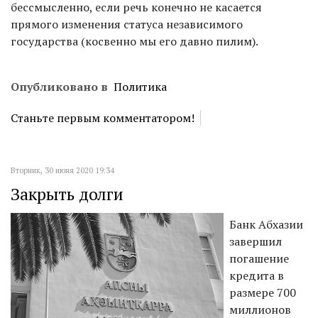
бессмысленно, если речь конечно не касается
прямого изменения статуса независимого
государства (косвенно мы его давно пилим).
Опубликовано в
Политика
Станьте первым комментатором!
Вторник, 30 июня 2020 19:34
Закрыть долги
Банк Абхазии
завершил
погашение
кредита в
размере 700
миллионов