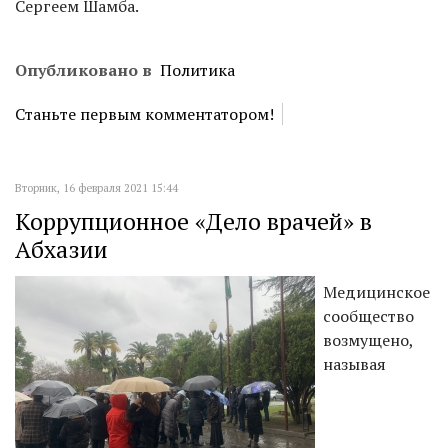
Сергеем Шамба.
Опубликовано в
Политика
Станьте первым комментатором!
Вторник, 16 февраля 2021 15:44
Коррупционное «Дело врачей» в
Абхазии
Медицинское
сообщество
возмущено,
называя