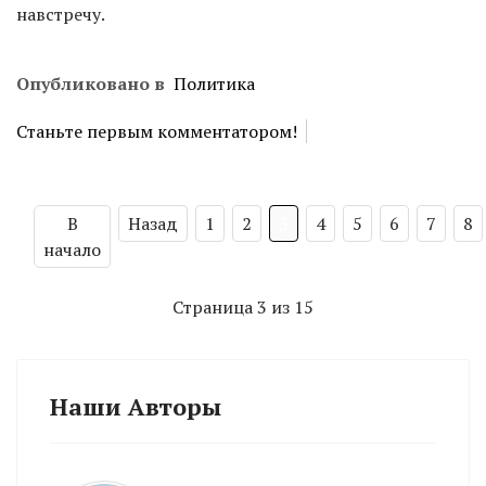
навстречу.
Опубликовано в
Политика
Станьте первым комментатором!
В
Назад
1
2
3
4
5
6
7
8
начало
Страница 3 из 15
Наши Авторы