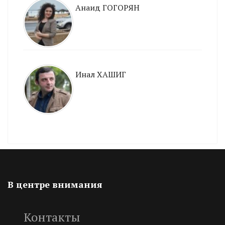
Анаид ГОГОРЯН
Инал ХАШИГ
В центре внимания
Контакты