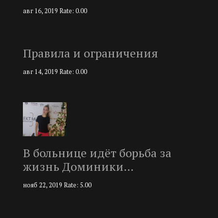
авг 16, 2019
Rate: 0.00
Правила и ограничения
авг 14, 2019
Rate: 0.00
В больнице идёт борьба за
жизнь Доминики…
нояб 22, 2019
Rate: 5.00