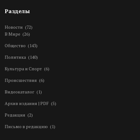
Разделы
Новости
(72)
В Мире
(26)
Общество
(143)
Политика
(140)
Культура и Спорт
(6)
Происшествия
(6)
Видеокаталог
(1)
Архив издания | PDF
(5)
Редакция
(2)
Письмо в редакцию
(1)