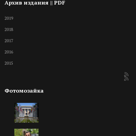
Архив издания || PDF
2019
2018
2017
2016
2015
Фотомозайка