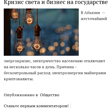
Кризис света и бизнес на государстве
В Абхазии —
жесточайший
энергокризис, электричество населению отключают
на несколько часов в день. Причина –
бесконтрольный расход электроэнергии майнерами
криптовалюты.
Опубликовано в
Общество
Станьте первым комментатором!