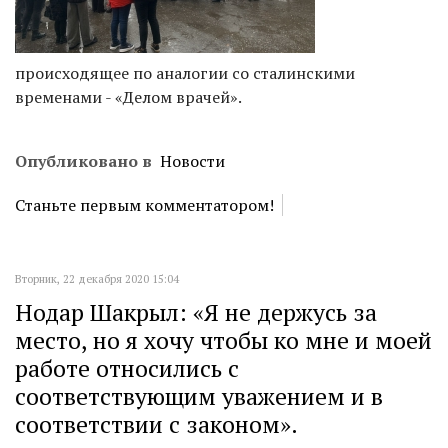
происходящее по аналогии со сталинскими
временами - «Делом врачей».
Опубликовано в
Новости
Станьте первым комментатором!
Вторник, 22 декабря 2020 15:04
Нодар Шакрыл: «Я не держусь за
место, но я хочу чтобы ко мне и моей
работе относились с
соответствующим уважением и в
соответствии с законом».