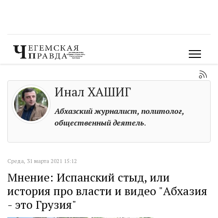
Инал ХАШИГ
Абхазский журналист, политолог,
общественный деятель
.
Среда, 31 марта 2021 15:12
Мнение: Испанский стыд, или
история про власти и видео "Абхазия
- это Грузия"