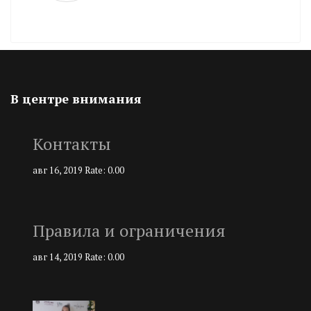
В центре внимания
Контакты
авг 16, 2019
Rate: 0.00
Правила и ограничения
авг 14, 2019
Rate: 0.00