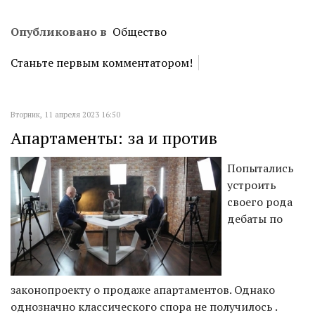
Опубликовано в
Общество
Станьте первым комментатором!
Вторник, 11 апреля 2023 16:50
Апартаменты: за и против
Попытались
устроить
своего рода
дебаты по
законопроекту о продаже апартаментов. Однако
однозначно классического спора не получилось .