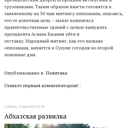
грузовиками. Таким образом власти готовятся к
заявленному на 30 мая митингу оппозиции, опасаясь,
что ее конечная цель – захват комплекса
правительственных зданий с целью вынудить
президента Аслана Бжания уйти в
отставку. Народный митинг, как его назвала
оппозиция, начнется в Сухуме сегодня во второй
половине дня.
Опубликовано в
Политика
Станьте первым комментатором!
Суббота, 27 мая 2023 22:06
Абхазская развилка