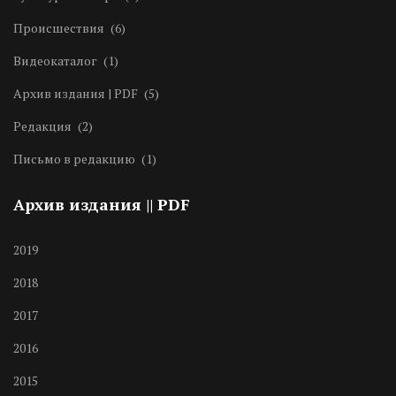
Происшествия
(6)
Видеокаталог
(1)
Архив издания | PDF
(5)
Редакция
(2)
Письмо в редакцию
(1)
Архив издания || PDF
2019
2018
2017
2016
2015