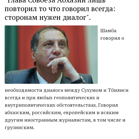
повторил то что говорил всегда:
сторонам нужен диалог".
Шамба
говорил о
необходимости диалога между Сухумом и Тбилиси
всегда и при любых геополитических и
внутриполитических обстоятельствах. Говорил
абхазским, российским, европейским и всяким
другим иностранным журналистам, в том числе и
грузинским.