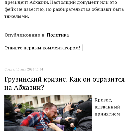
президент Абхазии. Настоящий документ или это
фейк не известно, но разбирательства обещают быть
тяжелыми.
Опубликовано в
Политика
Станьте первым комментатором!
Среда, 15 мая 2024 15:44
Грузинский кризис. Как он отразится
на Абхазии?
Кризис,
вызванный
принятием