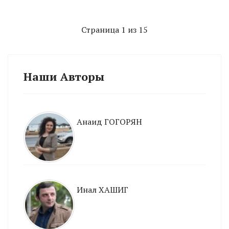
Страница 1 из 15
Наши Авторы
Анаид ГОГОРЯН
Инал ХАШИГ