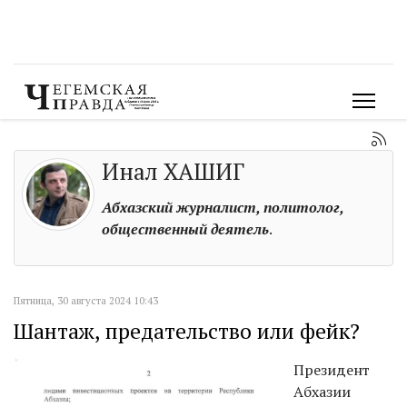
Инал ХАШИГ
Абхазский журналист, политолог,
общественный деятель
.
Пятница, 30 августа 2024 10:43
Шантаж, предательство или фейк?
Президент
Абхазии